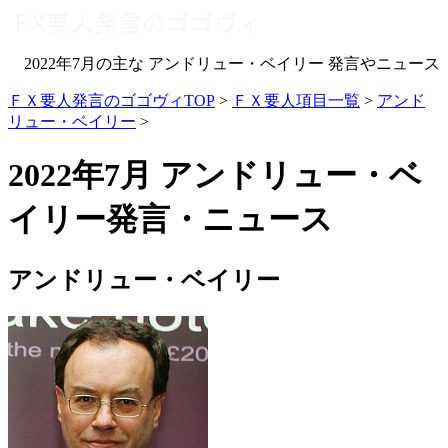
2022年7月の主な アンドリュー・ベイリー 発言やニュース
ＦＸ要人発言のゴゴヴィTOP
>
ＦＸ要人項目一覧
>
アンド
リュー・ベイリー
>
2022年7月 アンドリュー・ベ
イリー発言・ニュース
アンドリュー・ベイリー