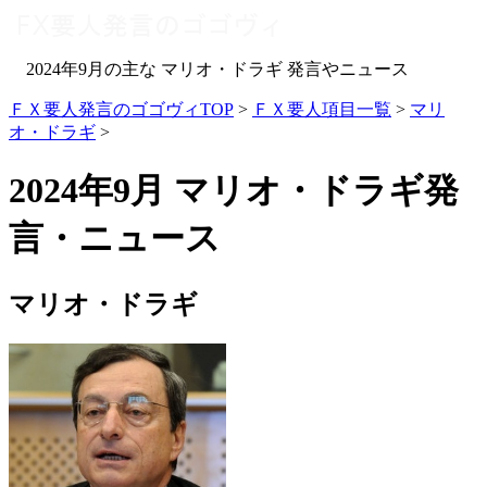
2024年9月の主な マリオ・ドラギ 発言やニュース
ＦＸ要人発言のゴゴヴィTOP
>
ＦＸ要人項目一覧
>
マリ
オ・ドラギ
>
2024年9月 マリオ・ドラギ発
言・ニュース
マリオ・ドラギ