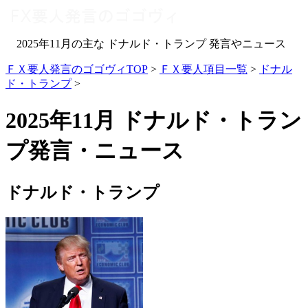
2025年11月の主な ドナルド・トランプ 発言やニュース
ＦＸ要人発言のゴゴヴィTOP
>
ＦＸ要人項目一覧
>
ドナル
ド・トランプ
>
2025年11月 ドナルド・トラン
プ発言・ニュース
ドナルド・トランプ