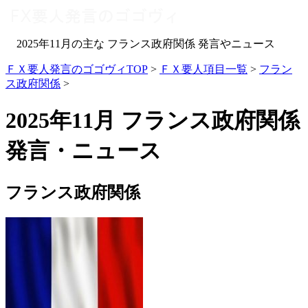
2025年11月の主な フランス政府関係 発言やニュース
ＦＸ要人発言のゴゴヴィTOP
>
ＦＸ要人項目一覧
>
フラン
ス政府関係
>
2025年11月 フランス政府関係
発言・ニュース
フランス政府関係