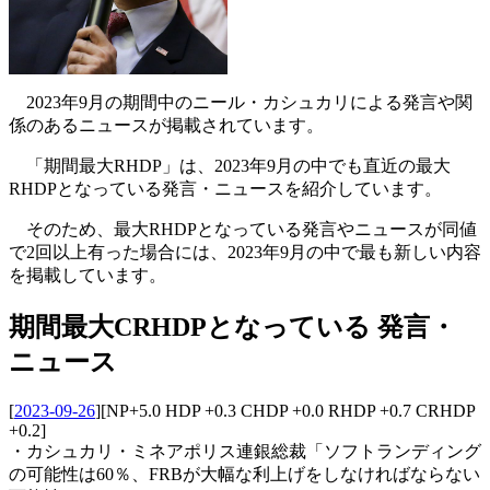
2023年9月の期間中のニール・カシュカリによる発言や関
係のあるニュースが掲載されています。
「期間最大RHDP」は、2023年9月の中でも直近の最大
RHDPとなっている発言・ニュースを紹介しています。
そのため、最大RHDPとなっている発言やニュースが同値
で2回以上有った場合には、2023年9月の中で最も新しい内容
を掲載しています。
期間最大CRHDPとなっている 発言・
ニュース
[
2023-09-26
]
[NP+5.0 HDP +0.3 CHDP +0.0 RHDP +0.7 CRHDP
+0.2]
・カシュカリ・ミネアポリス連銀総裁「ソフトランディング
の可能性は60％、FRBが大幅な利上げをしなければならない