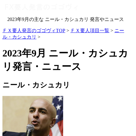
2023年9月の主な ニール・カシュカリ 発言やニュース
ＦＸ要人発言のゴゴヴィTOP
>
ＦＸ要人項目一覧
>
ニー
ル・カシュカリ
>
2023年9月 ニール・カシュカ
リ発言・ニュース
ニール・カシュカリ