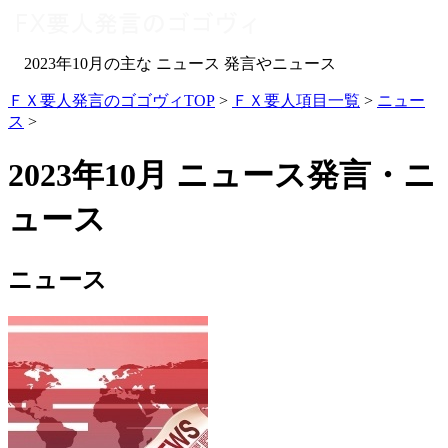
2023年10月の主な ニュース 発言やニュース
ＦＸ要人発言のゴゴヴィTOP
>
ＦＸ要人項目一覧
>
ニュー
ス
>
2023年10月 ニュース発言・ニ
ュース
ニュース