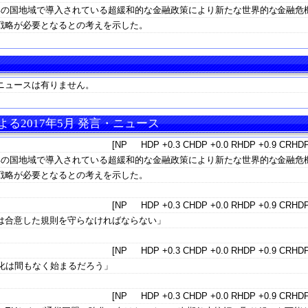
部の国地域で導入されている超緩和的な金融政策により新たな世界的な金融危
戦略が必要となるとの考えを示した。
ニュースは有りません。
る2017年5月 発言・ニュース
[NP HDP +0.3 CHDP +0.0 RHDP +0.9 CRHDP
部の国地域で導入されている超緩和的な金融政策により新たな世界的な金融危
戦略が必要となるとの考えを示した。
[NP HDP +0.3 CHDP +0.0 RHDP +0.9 CRHDP
は合意した規則を守らなければならない」
[NP HDP +0.3 CHDP +0.0 RHDP +0.9 CRHDP
化は間もなく始まるだろう」
[NP HDP +0.3 CHDP +0.0 RHDP +0.9 CRHDP