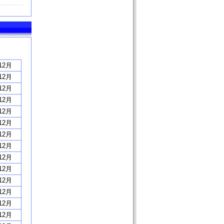
12月
12月
12月
12月
12月
12月
12月
12月
12月
12月
12月
12月
12月
12月