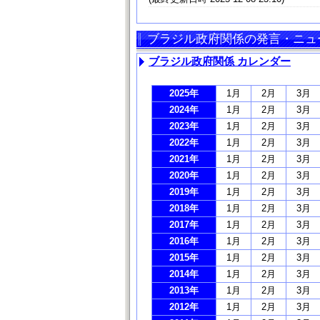
ブラジル政府関係の発言・ニュ
ブラジル政府関係 カレンダー
2025年
1月
2月
3月
2024年
1月
2月
3月
2023年
1月
2月
3月
2022年
1月
2月
3月
2021年
1月
2月
3月
2020年
1月
2月
3月
2019年
1月
2月
3月
2018年
1月
2月
3月
2017年
1月
2月
3月
2016年
1月
2月
3月
2015年
1月
2月
3月
2014年
1月
2月
3月
2013年
1月
2月
3月
2012年
1月
2月
3月