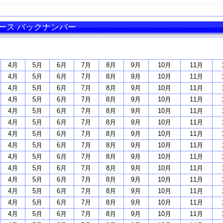
ース バックナンバー
4月
5月
6月
7月
8月
9月
10月
11月
4月
5月
6月
7月
8月
9月
10月
11月
4月
5月
6月
7月
8月
9月
10月
11月
4月
5月
6月
7月
8月
9月
10月
11月
4月
5月
6月
7月
8月
9月
10月
11月
4月
5月
6月
7月
8月
9月
10月
11月
4月
5月
6月
7月
8月
9月
10月
11月
4月
5月
6月
7月
8月
9月
10月
11月
4月
5月
6月
7月
8月
9月
10月
11月
4月
5月
6月
7月
8月
9月
10月
11月
4月
5月
6月
7月
8月
9月
10月
11月
4月
5月
6月
7月
8月
9月
10月
11月
4月
5月
6月
7月
8月
9月
10月
11月
4月
5月
6月
7月
8月
9月
10月
11月