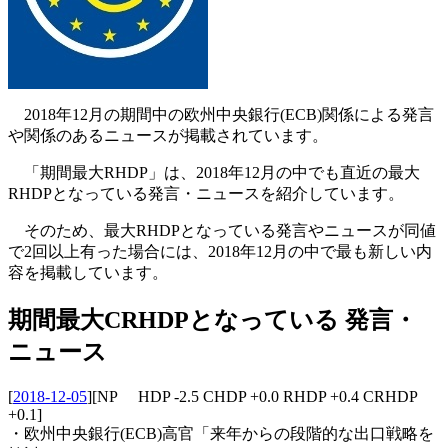
2018年12月の期間中の欧州中央銀行(ECB)関係による発言
や関係のあるニュースが掲載されています。
「期間最大RHDP」は、2018年12月の中でも直近の最大
RHDPとなっている発言・ニュースを紹介しています。
そのため、最大RHDPとなっている発言やニュースが同値
で2回以上有った場合には、2018年12月の中で最も新しい内
容を掲載しています。
期間最大CRHDPとなっている 発言・
ニュース
[
2018-12-05
]
[NP HDP -2.5 CHDP +0.0 RHDP +0.4 CRHDP
+0.1]
・欧州中央銀行(ECB)高官「来年からの段階的な出口戦略を