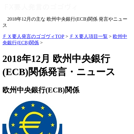
2018年12月の主な 欧州中央銀行(ECB)関係 発言やニュー
ス
ＦＸ要人発言のゴゴヴィTOP
>
ＦＸ要人項目一覧
>
欧州中
央銀行(ECB)関係
>
2018年12月 欧州中央銀行
(ECB)関係発言・ニュース
欧州中央銀行(ECB)関係