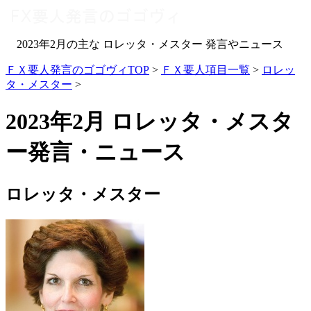
2023年2月の主な ロレッタ・メスター 発言やニュース
ＦＸ要人発言のゴゴヴィTOP
>
ＦＸ要人項目一覧
>
ロレッ
タ・メスター
>
2023年2月 ロレッタ・メスタ
ー発言・ニュース
ロレッタ・メスター