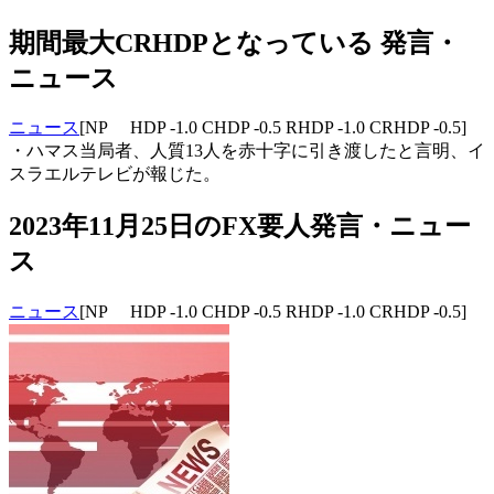
期間最大CRHDPとなっている 発言・
ニュース
ニュース
[NP HDP -1.0 CHDP -0.5 RHDP -1.0 CRHDP -0.5]
・ハマス当局者、人質13人を赤十字に引き渡したと言明、イ
スラエルテレビが報じた。
2023年11月25日のFX要人発言・ニュー
ス
ニュース
[NP HDP -1.0 CHDP -0.5 RHDP -1.0 CRHDP -0.5]