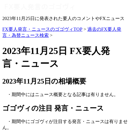
2023年11月25日に発表された要人のコメントやFXニュース
FX要人発言・ニュースのゴゴヴィTOP
>
過去のFX要人発
言・為替ニュース検索
>
2023年11月25日 FX要人発
言・ニュース
2023年11月25日の相場概要
・期間中にはニュース概要となる記事は有りません。
ゴゴヴィの注目 発言・ニュース
・期間中にゴゴヴィが注目する発言・ニュースは有りませ
ん。