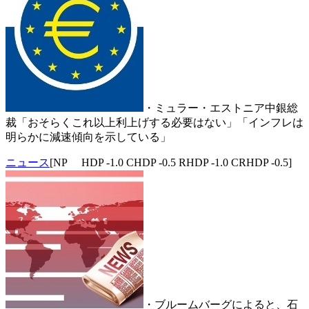
・ミュラー・エストニア中銀総
裁「おそらくこれ以上利上げする必要はない」「インフレは
明らかに減速傾向を示している」
ニュース
[NP HDP -1.0 CHDP -0.5 RHDP -1.0 CRHDP -0.5]
・ブルームバーグによると、石