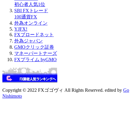
初心者人気1位
SBI FXトレード
100通貨FX
外為オンライン
YJFX!
FXブロードネット
外為ジャパン
GMOクリック証券
マネーパートナーズ
FXプライム byGMO
Copyright © 2022 FXゴゴヴィ All Rights Reserved. edited by
Go
Nishimoto