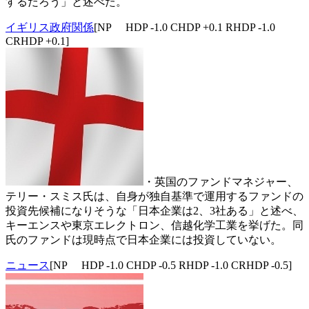
するだろう」と述べた。
イギリス政府関係
[NP HDP -1.0 CHDP +0.1 RHDP -1.0
CRHDP +0.1]
・英国のファンドマネジャー、
テリー・スミス氏は、自身が独自基準で運用するファンドの
投資先候補になりそうな「日本企業は2、3社ある」と述べ、
キーエンスや東京エレクトロン、信越化学工業を挙げた。同
氏のファンドは現時点で日本企業には投資していない。
ニュース
[NP HDP -1.0 CHDP -0.5 RHDP -1.0 CRHDP -0.5]