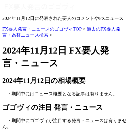
2024年11月12日に発表された要人のコメントやFXニュース
FX要人発言・ニュースのゴゴヴィTOP
>
過去のFX要人発
言・為替ニュース検索
>
2024年11月12日 FX要人発
言・ニュース
2024年11月12日の相場概要
・期間中にはニュース概要となる記事は有りません。
ゴゴヴィの注目 発言・ニュース
・期間中にゴゴヴィが注目する発言・ニュースは有りませ
ん。