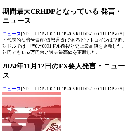
期間最大CRHDPとなっている 発言・
ニュース
ニュース
[NP HDP -1.0 CHDP -0.5 RHDP -1.0 CRHDP -0.5]
・代表的な暗号資産(仮想通貨)であるビットコインは堅調。
対ドルでは一時8万8091ドル前後と史上最高値を更新した。
対円でも1352万円台と過去最高値を更新した。
2024年11月12日のFX要人発言・ニュー
ス
ニュース
[NP HDP -1.0 CHDP -0.5 RHDP -1.0 CRHDP -0.5]