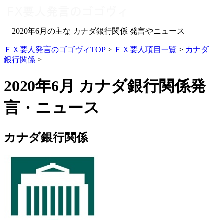
2020年6月の主な カナダ銀行関係 発言やニュース
ＦＸ要人発言のゴゴヴィTOP
>
ＦＸ要人項目一覧
>
カナダ
銀行関係
>
2020年6月 カナダ銀行関係発
言・ニュース
カナダ銀行関係