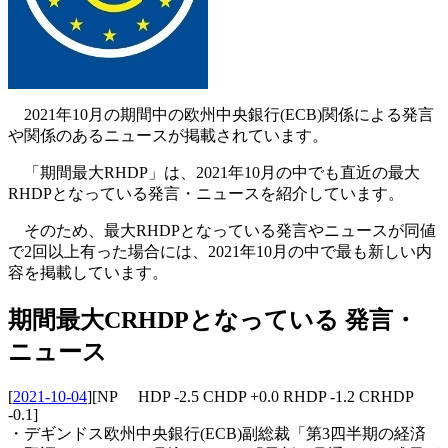
2021年10月の期間中の欧州中央銀行(ECB)関係による発言
や関係のあるニュースが掲載されています。
「期間最大RHDP」は、2021年10月の中でも直近の最大
RHDPとなっている発言・ニュースを紹介しています。
そのため、最大RHDPとなっている発言やニュースが同値
で2回以上有った場合には、2021年10月の中で最も新しい内
容を掲載しています。
期間最大CRHDPとなっている 発言・
ニュース
[
2021-10-04
]
[NP HDP -2.5 CHDP +0.0 RHDP -1.2 CRHDP
-0.1]
・デギンドス欧州中央銀行(ECB)副総裁「第3四半期の経済