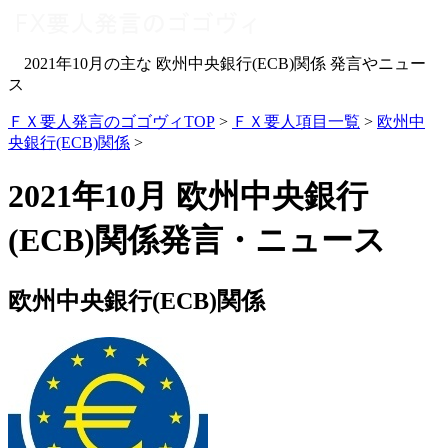
2021年10月の主な 欧州中央銀行(ECB)関係 発言やニュー
ス
ＦＸ要人発言のゴゴヴィTOP
>
ＦＸ要人項目一覧
>
欧州中
央銀行(ECB)関係
>
2021年10月 欧州中央銀行
(ECB)関係発言・ニュース
欧州中央銀行(ECB)関係