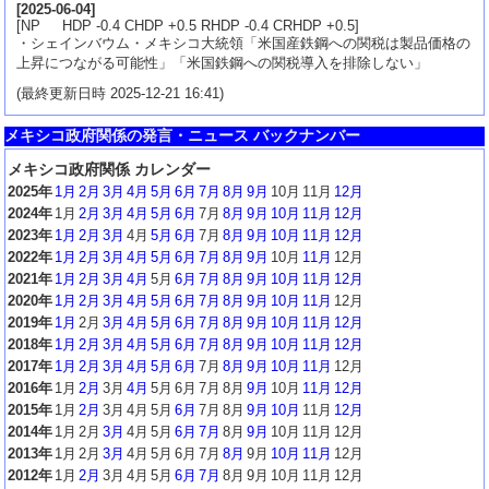
[
2025-06-04
]
[NP HDP -0.4 CHDP +0.5 RHDP -0.4 CRHDP +0.5]
・シェインバウム・メキシコ大統領「米国産鉄鋼への関税は製品価格の
上昇につながる可能性」「米国鉄鋼への関税導入を排除しない」
(最終更新日時 2025-12-21 16:41)
メキシコ政府関係の発言・ニュース バックナンバー
メキシコ政府関係 カレンダー
2025年
1月
2月
3月
4月
5月
6月
7月
8月
9月
10月
11月
12月
2024年
1月
2月
3月
4月
5月
6月
7月
8月
9月
10月
11月
12月
2023年
1月
2月
3月
4月
5月
6月
7月
8月
9月
10月
11月
12月
2022年
1月
2月
3月
4月
5月
6月
7月
8月
9月
10月
11月
12月
2021年
1月
2月
3月
4月
5月
6月
7月
8月
9月
10月
11月
12月
2020年
1月
2月
3月
4月
5月
6月
7月
8月
9月
10月
11月
12月
2019年
1月
2月
3月
4月
5月
6月
7月
8月
9月
10月
11月
12月
2018年
1月
2月
3月
4月
5月
6月
7月
8月
9月
10月
11月
12月
2017年
1月
2月
3月
4月
5月
6月
7月
8月
9月
10月
11月
12月
2016年
1月
2月
3月
4月
5月
6月
7月
8月
9月
10月
11月
12月
2015年
1月
2月
3月
4月
5月
6月
7月
8月
9月
10月
11月
12月
2014年
1月
2月
3月
4月
5月
6月
7月
8月
9月
10月
11月
12月
2013年
1月
2月
3月
4月
5月
6月
7月
8月
9月
10月
11月
12月
2012年
1月
2月
3月
4月
5月
6月
7月
8月
9月
10月
11月
12月