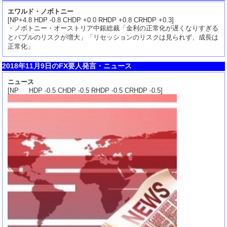
エワルド・ノボトニー
[NP+4.8 HDP -0.8 CHDP +0.0 RHDP +0.8 CRHDP +0.3]
・ノボトニー・オーストリア中銀総裁「金利の正常化が遅くなりすぎる
とバブルのリスクが増大」「リセッションのリスクは見られず、成長は
正常化」
2018年11月9日のFX要人発言・ニュース
ニュース
[NP HDP -0.5 CHDP -0.5 RHDP -0.5 CRHDP -0.5]