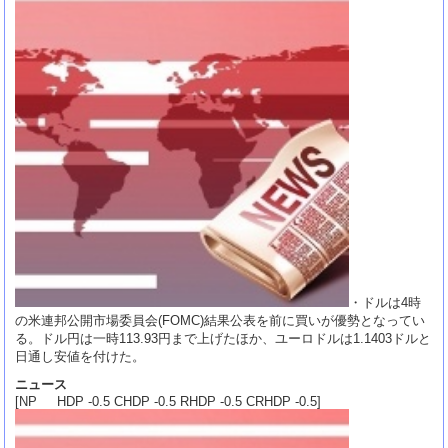
・ドルは4時
の米連邦公開市場委員会(FOMC)結果公表を前に買いが優勢となってい
る。ドル円は一時113.93円まで上げたほか、ユーロドルは1.1403ドルと
日通し安値を付けた。
ニュース
[NP HDP -0.5 CHDP -0.5 RHDP -0.5 CRHDP -0.5]