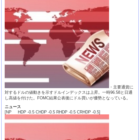
・主要通貨に
対するドルの値動きを示すドルインデックスは上昇。一時96.58と日通
し高値を付けた。FOMC結果公表後にドル買いが優勢となっている。
ニュース
[NP HDP -0.5 CHDP -0.5 RHDP -0.5 CRHDP -0.5]