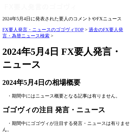
2024年5月4日に発表された要人のコメントやFXニュース
FX要人発言・ニュースのゴゴヴィTOP
>
過去のFX要人発
言・為替ニュース検索
>
2024年5月4日 FX要人発言・
ニュース
2024年5月4日の相場概要
・期間中にはニュース概要となる記事は有りません。
ゴゴヴィの注目 発言・ニュース
・期間中にゴゴヴィが注目する発言・ニュースは有りませ
ん。