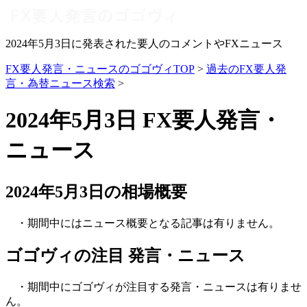
2024年5月3日に発表された要人のコメントやFXニュース
FX要人発言・ニュースのゴゴヴィTOP
>
過去のFX要人発
言・為替ニュース検索
>
2024年5月3日 FX要人発言・
ニュース
2024年5月3日の相場概要
・期間中にはニュース概要となる記事は有りません。
ゴゴヴィの注目 発言・ニュース
・期間中にゴゴヴィが注目する発言・ニュースは有りませ
ん。