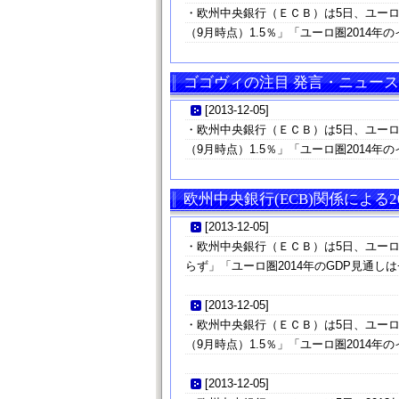
・欧州中央銀行（ＥＣＢ）は5日、ユーロ
（9月時点）1.5％」「ユーロ圏2014年の
ゴゴヴィの注目 発言・ニュース
[
2013-12-05
]
・欧州中央銀行（ＥＣＢ）は5日、ユーロ
（9月時点）1.5％」「ユーロ圏2014年の
欧州中央銀行(ECB)関係による2
[
2013-12-05
]
・欧州中央銀行（ＥＣＢ）は5日、ユーロ圏
らず」「ユーロ圏2014年のGDP見通しは+
[
2013-12-05
]
・欧州中央銀行（ＥＣＢ）は5日、ユーロ
（9月時点）1.5％」「ユーロ圏2014年の
[
2013-12-05
]