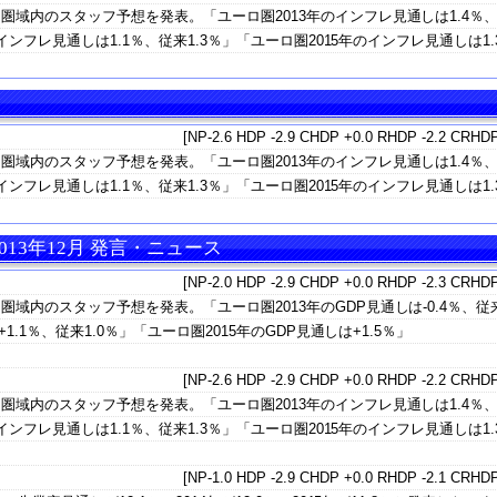
圏域内のスタッフ予想を発表。「ユーロ圏2013年のインフレ見通しは1.4％
インフレ見通しは1.1％、従来1.3％」「ユーロ圏2015年のインフレ見通しは1.
[NP-2.6 HDP -2.9 CHDP +0.0 RHDP -2.2 CRHDP
圏域内のスタッフ予想を発表。「ユーロ圏2013年のインフレ見通しは1.4％
インフレ見通しは1.1％、従来1.3％」「ユーロ圏2015年のインフレ見通しは1.
013年12月 発言・ニュース
[NP-2.0 HDP -2.9 CHDP +0.0 RHDP -2.3 CRHDP
域内のスタッフ予想を発表。「ユーロ圏2013年のGDP見通しは-0.4％、従
1.1％、従来1.0％」「ユーロ圏2015年のGDP見通しは+1.5％」
[NP-2.6 HDP -2.9 CHDP +0.0 RHDP -2.2 CRHDP
圏域内のスタッフ予想を発表。「ユーロ圏2013年のインフレ見通しは1.4％
インフレ見通しは1.1％、従来1.3％」「ユーロ圏2015年のインフレ見通しは1.
[NP-1.0 HDP -2.9 CHDP +0.0 RHDP -2.1 CRHDP