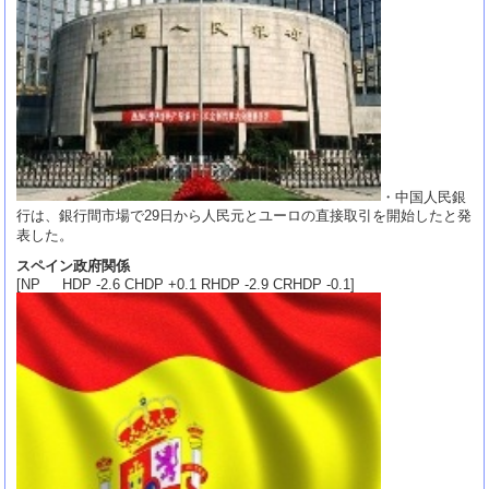
・中国人民銀
行は、銀行間市場で29日から人民元とユーロの直接取引を開始したと発
表した。
スペイン政府関係
[NP HDP -2.6 CHDP +0.1 RHDP -2.9 CRHDP -0.1]