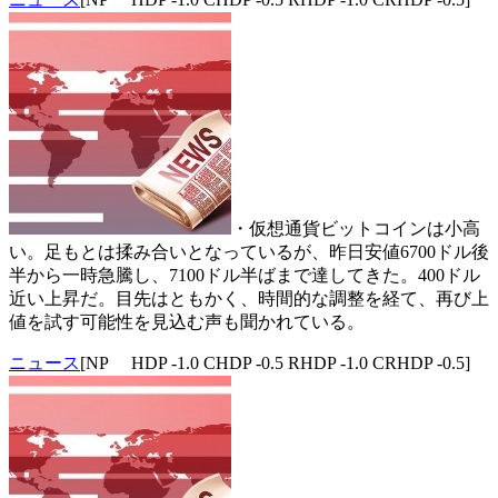
・仮想通貨ビットコインは小高
い。足もとは揉み合いとなっているが、昨日安値6700ドル後
半から一時急騰し、7100ドル半ばまで達してきた。400ドル
近い上昇だ。目先はともかく、時間的な調整を経て、再び上
値を試す可能性を見込む声も聞かれている。
ニュース
[NP HDP -1.0 CHDP -0.5 RHDP -1.0 CRHDP -0.5]