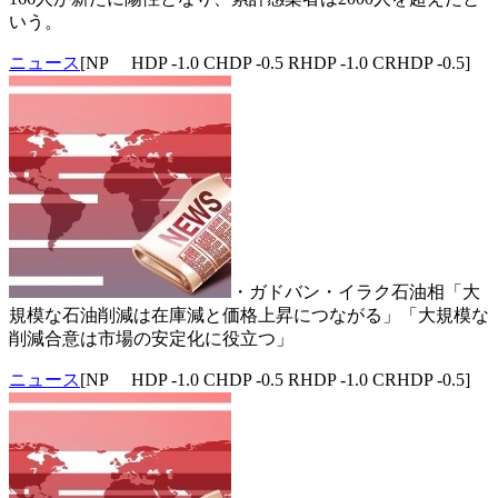
いう。
ニュース
[NP HDP -1.0 CHDP -0.5 RHDP -1.0 CRHDP -0.5]
・ガドバン・イラク石油相「大
規模な石油削減は在庫減と価格上昇につながる」「大規模な
削減合意は市場の安定化に役立つ」
ニュース
[NP HDP -1.0 CHDP -0.5 RHDP -1.0 CRHDP -0.5]