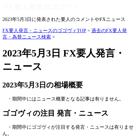
2023年5月3日に発表された要人のコメントやFXニュース
FX要人発言・ニュースのゴゴヴィTOP
>
過去のFX要人発
言・為替ニュース検索
>
2023年5月3日 FX要人発言・
ニュース
2023年5月3日の相場概要
・期間中にはニュース概要となる記事は有りません。
ゴゴヴィの注目 発言・ニュース
・期間中にゴゴヴィが注目する発言・ニュースは有りませ
ん。