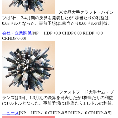
・米食品大手クラフト・ハイン
ツは3日、2-4月期の決算を発表したが1株当たりの利益は
0.68ドルとなった。事前予想は1株当たり0.60ドルの利益。
会社・企業関係
[NP HDP +0.0 CHDP 0.00 RHDP +0.0
CRHDP 0.00]
・ファストフード大手ヤム・ブ
ランズは3日、1-3月期の決算を発表したが1株当たりの利益
は1.05ドルとなった。事前予想は1株当たり1.13ドルの利益。
ニュース
[NP HDP -1.0 CHDP -0.5 RHDP -1.0 CRHDP -0.5]