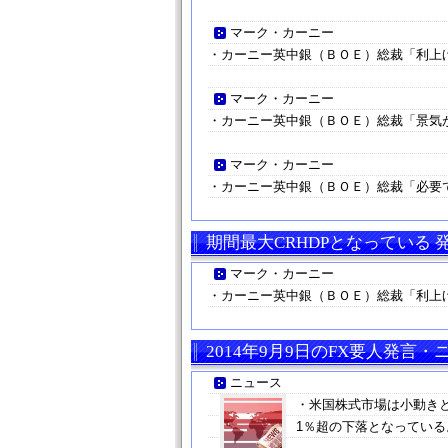
マーク・カーニー
・カーニー英中銀（ＢＯＥ）総裁「利上
マーク・カーニー
・カーニー英中銀（ＢＯＥ）総裁「景気
マーク・カーニー
・カーニー英中銀（ＢＯＥ）総裁「必要
期間最大CRHDPとなっている
マーク・カーニー
・カーニー英中銀（ＢＯＥ）総裁「利上
2014年9月9日のFX要人発言・
ニュース
・米国株式市場は小動き
1％超の下落となっている