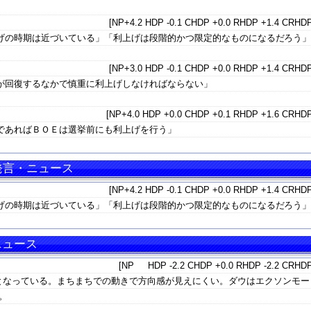
[NP+4.2 HDP -0.1 CHDP +0.0 RHDP +1.4 CRHDP
げの時期は近づいている」「利上げは段階的かつ限定的なものになるだろう
[NP+3.0 HDP -0.1 CHDP +0.0 RHDP +1.4 CRHDP
が回復するなかで慎重に利上げしなければならない」
[NP+4.0 HDP +0.0 CHDP +0.1 RHDP +1.6 CRHDP
であればＢＯＥは選挙前にも利上げを行う」
 発言・ニュース
[NP+4.2 HDP -0.1 CHDP +0.0 RHDP +1.4 CRHDP
げの時期は近づいている」「利上げは段階的かつ限定的なものになるだろう
ニュース
[NP HDP -2.2 CHDP +0.0 RHDP -2.2 CRHDP
となっている。まちまちでの動きで方向感が見えにくい。ダウはエクソンモー
。