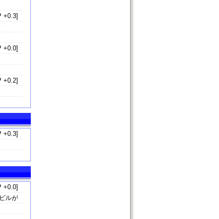
 +0.3]
」
 +0.0]
 +0.2]
 +0.3]
」
 +0.0]
ビルが