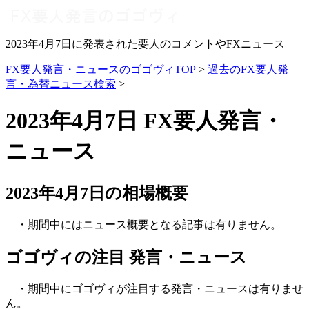
2023年4月7日に発表された要人のコメントやFXニュース
FX要人発言・ニュースのゴゴヴィTOP
>
過去のFX要人発
言・為替ニュース検索
>
2023年4月7日 FX要人発言・
ニュース
2023年4月7日の相場概要
・期間中にはニュース概要となる記事は有りません。
ゴゴヴィの注目 発言・ニュース
・期間中にゴゴヴィが注目する発言・ニュースは有りませ
ん。