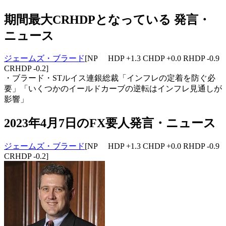
期間最大CRHDPとなっている 発言・
ニュース
ジェームズ・ブラード
[NP HDP +1.3 CHDP +0.0 RHDP -0.9
CRHDP -0.2]
・ブラード・STルイス連銀総裁「インフレの定着を防ぐ必
要」「いくつかのイールドカーブの逆転はインフレ見通しが
影響」
2023年4月7日のFX要人発言・ニュース
ジェームズ・ブラード
[NP HDP +1.3 CHDP +0.0 RHDP -0.9
CRHDP -0.2]