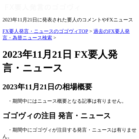
2023年11月21日に発表された要人のコメントやFXニュース
FX要人発言・ニュースのゴゴヴィTOP
>
過去のFX要人発
言・為替ニュース検索
>
2023年11月21日 FX要人発
言・ニュース
2023年11月21日の相場概要
・期間中にはニュース概要となる記事は有りません。
ゴゴヴィの注目 発言・ニュース
・期間中にゴゴヴィが注目する発言・ニュースは有りませ
ん。