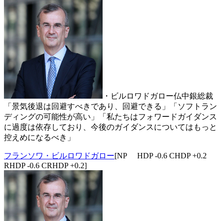
・ビルロワドガロー仏中銀総裁
「景気後退は回避すべきであり、回避できる」「ソフトラン
ディングの可能性が高い」「私たちはフォワードガイダンス
に過度は依存しており、今後のガイダンスについてはもっと
控えめになるべき」
フランソワ・ビルロワドガロー
[NP HDP -0.6 CHDP +0.2
RHDP -0.6 CRHDP +0.2]