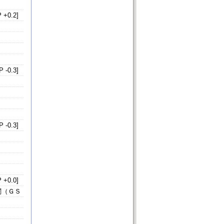
 +0.2]
 -0.3]
 -0.3]
 +0.0]
関（ＧＳ