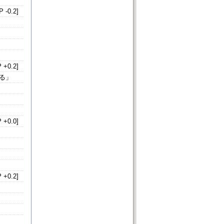
 -0.2]
 +0.2]
る」
 +0.0]
 +0.2]