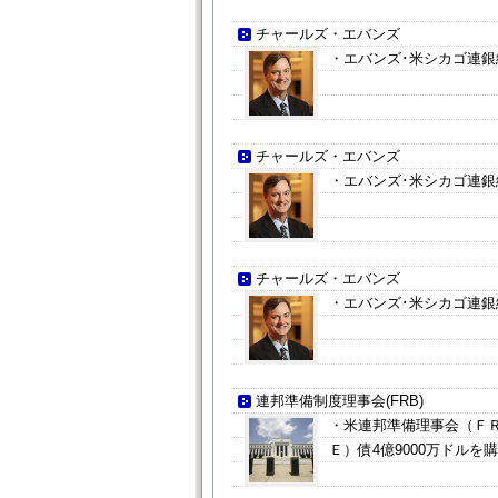
チャールズ・エバンズ
・エバンズ･米シカゴ連
チャールズ・エバンズ
・エバンズ･米シカゴ連
チャールズ・エバンズ
・エバンズ･米シカゴ連
連邦準備制度理事会(FRB)
・米連邦準備理事会（ＦＲＢ
Ｅ）債4億9000万ドルを