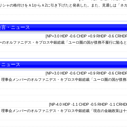
リシャの格付けをＡ1からＡ2に引き下げたと発表した。また、見通しは「ネ
 発言・ニュース
[NP+3.0 HDP -0.6 CHDP +0.9 RHDP -0.6 CRHDP
ーのオルファニデス・キプロス中銀総裁「ユーロ圏の国が債務不履行に陥る
言・ニュース
[NP+3.0 HDP -0.6 CHDP +0.9 RHDP -0.6 CRHDP
）理事会メンバーのオルファニデス・キプロス中銀総裁「ユーロ圏の国が債務
」
[NP-4.0 HDP -1.1 CHDP -0.5 RHDP -1.1 CRHDP
）理事会メンバーのオルファニデス・キプロス中銀総裁「現在の金融政策は十