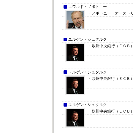
エワルド・ノボトニー
・ノボトニー・オースト
ユルゲン・シュタルク
・欧州中央銀行（ＥＣＢ
ユルゲン・シュタルク
・欧州中央銀行（ＥＣＢ）
ユルゲン・シュタルク
・欧州中央銀行（ＥＣＢ）