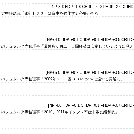
[NP-3.6 HDP -1.8 CHDP +0.0 RHDP -2.0 CRHDP
リア中銀総裁「銀行セクターは資本を強化する必要がある」
[NP+4.0 HDP +0.1 CHDP +0.1 RHDP +0.5 CRHDP
）のシュタルク専務理事「最近数ヶ月ユーロ圏経済は安定しているように見え
[NP+5.0 HDP +0.2 CHDP +0.1 RHDP +0.5 CRHDP
のシュタルク専務理事「2009年ユーロ圏ＧＤＰは4％に達する見通し」
[NP-4.0 HDP +0.1 CHDP -0.1 RHDP +0.7 CRHDP
のシュタルク専務理事「2010、2011年インフレ率は非常に緩和的」