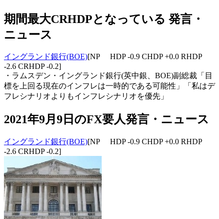
期間最大CRHDPとなっている 発言・
ニュース
イングランド銀行(BOE)
[NP HDP -0.9 CHDP +0.0 RHDP
-2.6 CRHDP -0.2]
・ラムスデン・イングランド銀行(英中銀、BOE)副総裁「目
標を上回る現在のインフレは一時的である可能性」「私はデ
フレシナリオよりもインフレシナリオを優先」
2021年9月9日のFX要人発言・ニュース
イングランド銀行(BOE)
[NP HDP -0.9 CHDP +0.0 RHDP
-2.6 CRHDP -0.2]