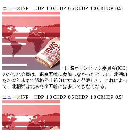
ニュース
[NP HDP -1.0 CHDP -0.5 RHDP -1.0 CRHDP -0.5]
・国際オリンピック委員会(IOC)
のバッハ会長は、東京五輪に参加しなかったとして、北朝鮮
を2022年末まで資格停止処分にすると発表した。これによっ
て、北朝鮮は北京冬季五輪には参加できなくなる。
ニュース
[NP HDP -1.0 CHDP -0.5 RHDP -1.0 CRHDP -0.5]