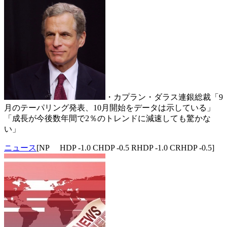
・カプラン・ダラス連銀総裁「9
月のテーパリング発表、10月開始をデータは示している」
「成長が今後数年間で2％のトレンドに減速しても驚かな
い」
ニュース
[NP HDP -1.0 CHDP -0.5 RHDP -1.0 CRHDP -0.5]