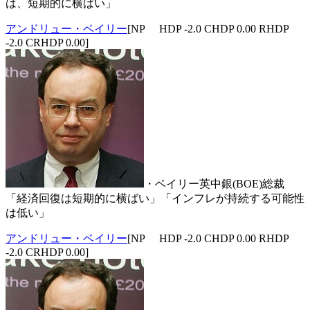
は、短期的に横ばい」
アンドリュー・ベイリー
[NP HDP -2.0 CHDP 0.00 RHDP
-2.0 CRHDP 0.00]
・ベイリー英中銀(BOE)総裁
「経済回復は短期的に横ばい」「インフレが持続する可能性
は低い」
アンドリュー・ベイリー
[NP HDP -2.0 CHDP 0.00 RHDP
-2.0 CRHDP 0.00]