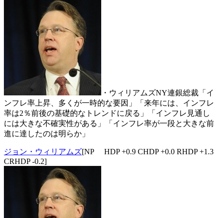
・ウィリアムズNY連銀総裁「イ
ンフレ率上昇、多くが一時的な要因」「来年には、インフレ
率は2％前後の基礎的なトレンドに戻る」「インフレ見通し
には大きな不確実性がある」「インフレ率が一段と大きな前
進に達したのは明らか」
ジョン・ウィリアムズ
[NP HDP +0.9 CHDP +0.0 RHDP +1.3
CRHDP -0.2]