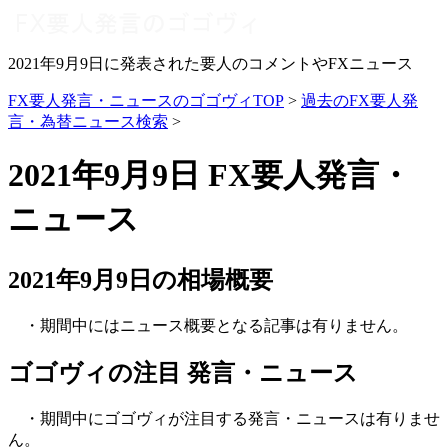
2021年9月9日に発表された要人のコメントやFXニュース
FX要人発言・ニュースのゴゴヴィTOP
>
過去のFX要人発
言・為替ニュース検索
>
2021年9月9日 FX要人発言・
ニュース
2021年9月9日の相場概要
・期間中にはニュース概要となる記事は有りません。
ゴゴヴィの注目 発言・ニュース
・期間中にゴゴヴィが注目する発言・ニュースは有りませ
ん。