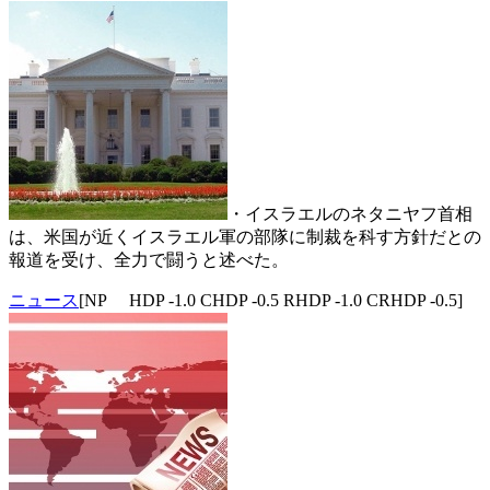
・イスラエルのネタニヤフ首相
は、米国が近くイスラエル軍の部隊に制裁を科す方針だとの
報道を受け、全力で闘うと述べた。
ニュース
[NP HDP -1.0 CHDP -0.5 RHDP -1.0 CRHDP -0.5]