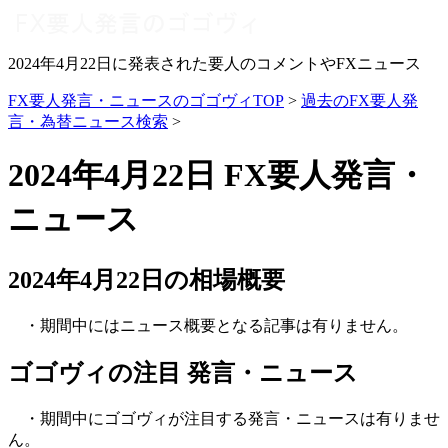
2024年4月22日に発表された要人のコメントやFXニュース
FX要人発言・ニュースのゴゴヴィTOP
>
過去のFX要人発
言・為替ニュース検索
>
2024年4月22日 FX要人発言・
ニュース
2024年4月22日の相場概要
・期間中にはニュース概要となる記事は有りません。
ゴゴヴィの注目 発言・ニュース
・期間中にゴゴヴィが注目する発言・ニュースは有りませ
ん。