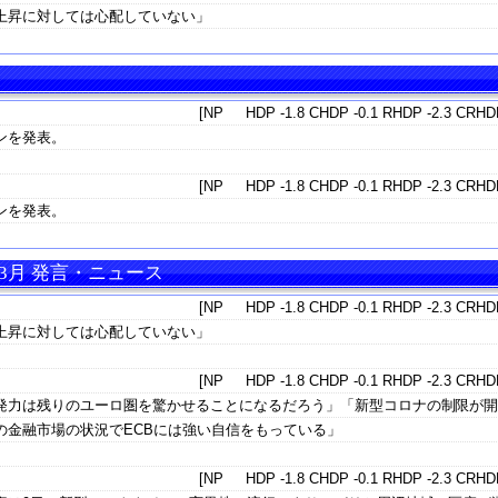
上昇に対しては心配していない」
[NP HDP -1.8 CHDP -0.1 RHDP -2.3 CRHDP
ンを発表。
[NP HDP -1.8 CHDP -0.1 RHDP -2.3 CRHDP
ンを発表。
3月 発言・ニュース
[NP HDP -1.8 CHDP -0.1 RHDP -2.3 CRHDP
上昇に対しては心配していない」
[NP HDP -1.8 CHDP -0.1 RHDP -2.3 CRHDP
発力は残りのユーロ圏を驚かせることになるだろう」「新型コロナの制限が
の金融市場の状況でECBには強い自信をもっている」
[NP HDP -1.8 CHDP -0.1 RHDP -2.3 CRHDP