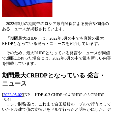
2022年5月の期間中のロシア政府関係による発言や関係の
あるニュースが掲載されています。
「期間最大RHDP」は、2022年5月の中でも直近の最大
RHDPとなっている発言・ニュースを紹介しています。
そのため、最大RHDPとなっている発言やニュースが同値
で2回以上有った場合には、2022年5月の中で最も新しい内容
を掲載しています。
期間最大CRHDPとなっている 発言・
ニュース
[
2022-05-02
]
[NP HDP -0.3 CHDP +0.4 RHDP -0.3 CRHDP
+0.4]
・ロシア財務省は、これまで自国通貨ルーブルで行うとして
いたドル建て債の支払いをドルで行ったと明らかにした。デ