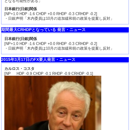
となる可能性がある」
日本銀行(日銀)関係
[NP+1.0 HDP -1.6 CHDP +0.0 RHDP -0.3 CRHDP -0.2]
・日銀声明「木内委員は10月の追加緩和前の政策を提案し反対」
期間最大CRHDPとなっている 発言・ニュース
日本銀行(日銀)関係
[NP+1.0 HDP -1.6 CHDP +0.0 RHDP -0.3 CRHDP -0.2]
・日銀声明「木内委員は10月の追加緩和前の政策を提案し反対」
2015年3月17日のFX要人発言・ニュース
カルロス・コスタ
[NP HDP -0.9 CHDP -0.1 RHDP -0.9 CRHDP -0.1]