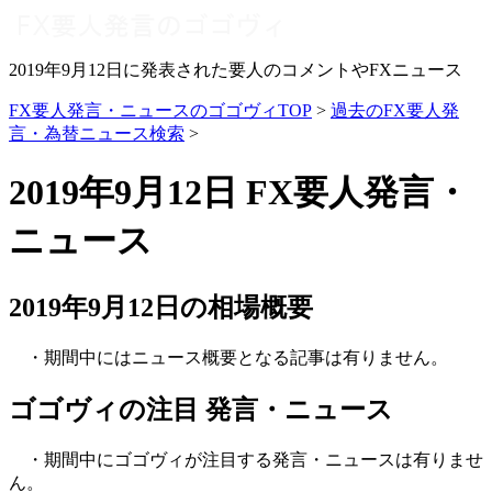
2019年9月12日に発表された要人のコメントやFXニュース
FX要人発言・ニュースのゴゴヴィTOP
>
過去のFX要人発
言・為替ニュース検索
>
2019年9月12日 FX要人発言・
ニュース
2019年9月12日の相場概要
・期間中にはニュース概要となる記事は有りません。
ゴゴヴィの注目 発言・ニュース
・期間中にゴゴヴィが注目する発言・ニュースは有りませ
ん。