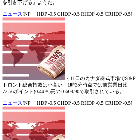
を引き下げる」ようだ。
ニュース
[NP HDP -0.5 CHDP -0.5 RHDP -0.5 CRHDP -0.5]
・11日のカナダ株式市場でS＆P
トロント総合指数は小高い。1時3分時点では前営業日比
72.56ポイント(0.44％)高の16609.90で取引されている。
ニュース
[NP HDP -0.5 CHDP -0.5 RHDP -0.5 CRHDP -0.5]