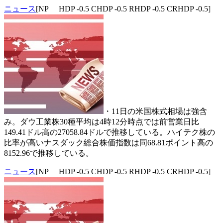
ニュース
[NP HDP -0.5 CHDP -0.5 RHDP -0.5 CRHDP -0.5]
・11日の米国株式相場は強含
み。ダウ工業株30種平均は4時12分時点では前営業日比
149.41ドル高の27058.84ドルで推移している。ハイテク株の
比率が高いナスダック総合株価指数は同68.81ポイント高の
8152.96で推移している。
ニュース
[NP HDP -0.5 CHDP -0.5 RHDP -0.5 CRHDP -0.5]