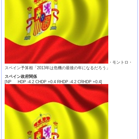
・モントロ・
スペイン予算相「2013年は危機の最後の年になるだろう」
スペイン政府関係
[NP HDP -4.2 CHDP +0.4 RHDP -4.2 CRHDP +0.4]