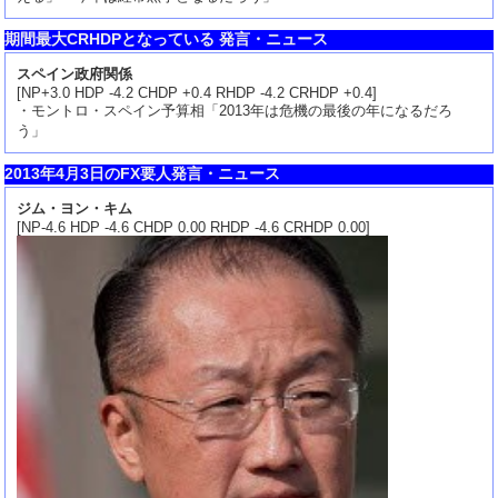
期間最大CRHDPとなっている 発言・ニュース
スペイン政府関係
[NP+3.0 HDP -4.2 CHDP +0.4 RHDP -4.2 CRHDP +0.4]
・モントロ・スペイン予算相「2013年は危機の最後の年になるだろ
う」
2013年4月3日のFX要人発言・ニュース
ジム・ヨン・キム
[NP-4.6 HDP -4.6 CHDP 0.00 RHDP -4.6 CRHDP 0.00]