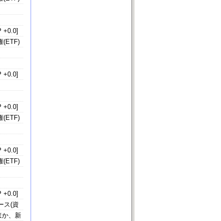
 +0.0]
ETF)
 +0.0]
 +0.0]
ETF)
 +0.0]
ETF)
 +0.0]
ース(資
ほか、新