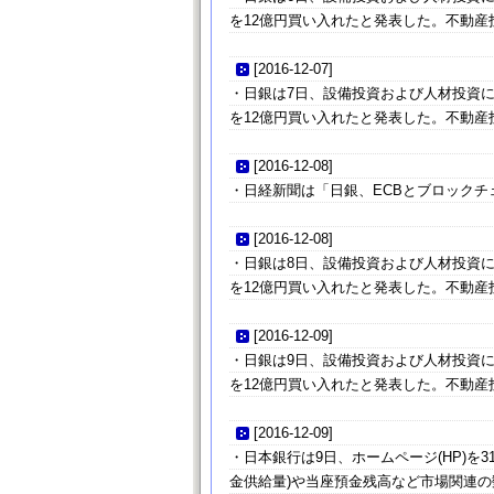
を12億円買い入れたと発表した。不動産投
[
2016-12-07
]
・日銀は7日、設備投資および人材投資に
を12億円買い入れたと発表した。不動産投
[
2016-12-08
]
・日経新聞は「日銀、ECBとブロック
[
2016-12-08
]
・日銀は8日、設備投資および人材投資に
を12億円買い入れたと発表した。不動産投
[
2016-12-09
]
・日銀は9日、設備投資および人材投資に
を12億円買い入れたと発表した。不動産投
[
2016-12-09
]
・日本銀行は9日、ホームページ(HP)
金供給量)や当座預金残高など市場関連