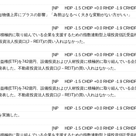
[NP HDP -1.5 CHDP +0.0 RHDP -1.9 CRHDP
は物価上昇にプラスの影響」「為替はなるべく大きな変動がない方がいい」
[NP HDP -1.5 CHDP +0.0 RHDP -1.9 CRHDP
積極的に取り組んでいる企業を支援するための指数連動型上場投資信託受益権(
資法人投資口(J－REIT)の買い入れはなかった。
[NP HDP -1.5 CHDP +0.0 RHDP -1.9 CRHDP
益権(ETF)を742億円、設備投資および人材投資に積極的に取り組んでいる企
発表した。不動産投資法人投資口(J－REIT)の買い入れはなかった。
[NP HDP -1.5 CHDP +0.0 RHDP -1.9 CRHDP
益権(ETF)を742億円、設備投資および人材投資に積極的に取り組んでいる企
発表した。不動産投資法人投資口(J－REIT)の買い入れはなかった。
[NP HDP -1.5 CHDP +0.0 RHDP -1.9 CRHDP
を実施した。
[NP HDP -1.5 CHDP +0.0 RHDP -1.9 CRHDP
積極的に取り組んでいる企業を支援するための指数連動型上場投資信託受益権(