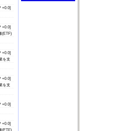
 +0.0]
 +0.0]
ETF)
 +0.0]
業を支
 +0.0]
業を支
 +0.0]
 +0.0]
ETF)