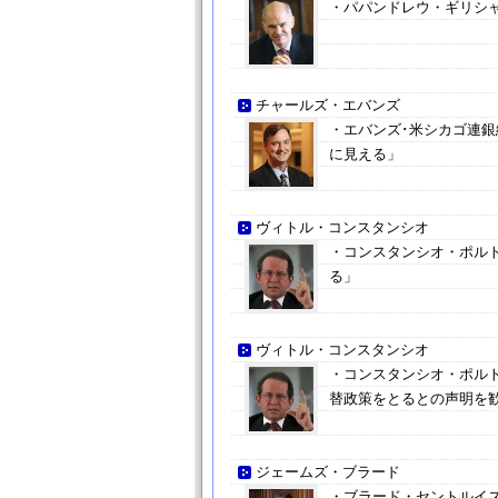
・パパンドレウ・ギリシ
チャールズ・エバンズ
・エバンズ･米シカゴ連
に見える」
ヴィトル・コンスタンシオ
・コンスタンシオ・ポル
る」
ヴィトル・コンスタンシオ
・コンスタンシオ・ポル
替政策をとるとの声明を
ジェームズ・ブラード
・ブラード・セントルイス連銀