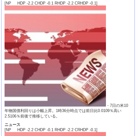
[NP HDP -2.2 CHDP -0.1 RHDP -2.2 CRHDP -0.1]
・7日の米10
年物国債利回りは小幅上昇。1時36分時点では前日比0.0109％高い
2.5106％前後で推移している。
ニュース
[NP HDP -2.2 CHDP -0.1 RHDP -2.2 CRHDP -0.1]