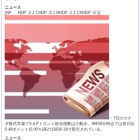
ニュース
[NP HDP -2.2 CHDP -0.1 RHDP -2.2 CRHDP -0.1]
・7日のカナ
ダ株式市場でS＆Pトロント総合指数は小動き。0時59分時点では前日比
0.49ポイント(0.00％)高の15630.24で取引されている。
ニュース