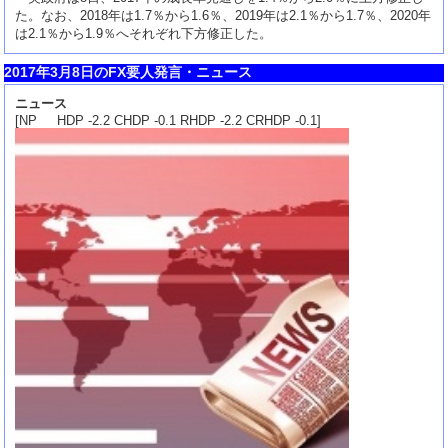
た。なお、2018年は1.7％から1.6％、2019年は2.1％から1.7％、2020年
は2.1％から1.9％へそれぞれ下方修正した。
2017年3月8日のFX要人発言・ニュース
ニュース
[NP HDP -2.2 CHDP -0.1 RHDP -2.2 CRHDP -0.1]