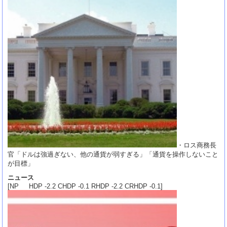
・ロス商務長
官「ドルは強過ぎない、他の通貨が弱すぎる」「通貨を操作しないこと
が目標」
ニュース
[NP HDP -2.2 CHDP -0.1 RHDP -2.2 CRHDP -0.1]