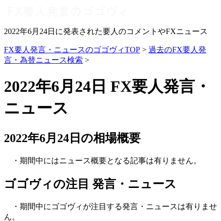
2022年6月24日に発表された要人のコメントやFXニュース
FX要人発言・ニュースのゴゴヴィTOP
>
過去のFX要人発
言・為替ニュース検索
>
2022年6月24日 FX要人発言・
ニュース
2022年6月24日の相場概要
・期間中にはニュース概要となる記事は有りません。
ゴゴヴィの注目 発言・ニュース
・期間中にゴゴヴィが注目する発言・ニュースは有りませ
ん。